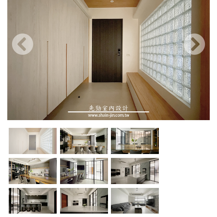
上一張
下一張