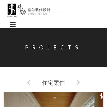
PROJECTS
住宅案件