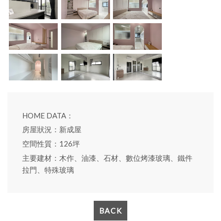
HOME DATA：
房屋狀況：新成屋
空間性質：126坪
主要建材：木作、油漆、石材、數位烤漆玻璃、鐵件
拉門、特殊玻璃
BACK