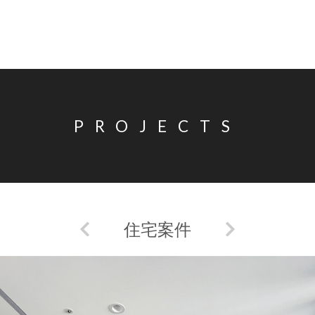
PROJECTS
住宅案件