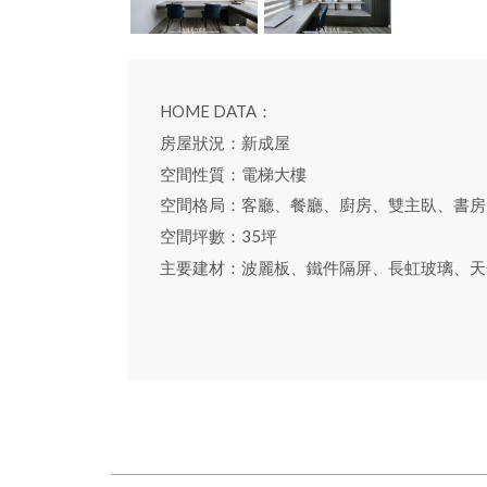
HOME DATA：
房屋狀況：新成屋
空間性質：電梯大樓
空間格局：客廳、餐廳、廚房、雙主臥、書房
空間坪數：35坪
主要建材：波麗板、鐵件隔屏、長虹玻璃、天