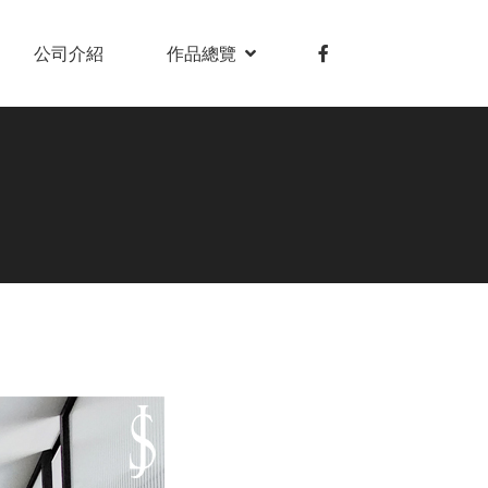
公司介紹
作品總覽